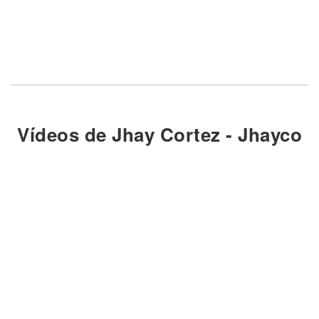
Vídeos de Jhay Cortez - Jhayco