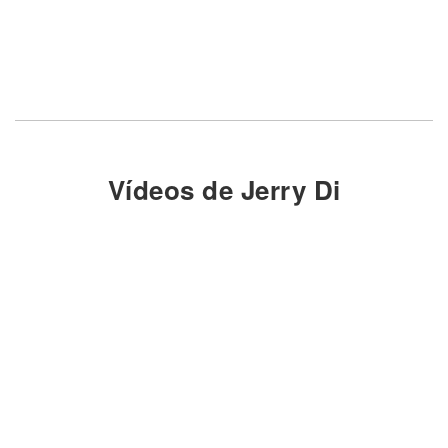
Vídeos de Jerry Di