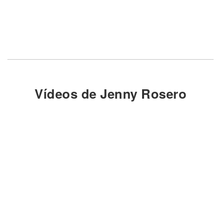
Vídeos de Jenny Rosero