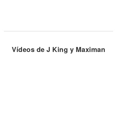
Vídeos de J King y Maximan