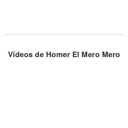
Vídeos de Homer El Mero Mero