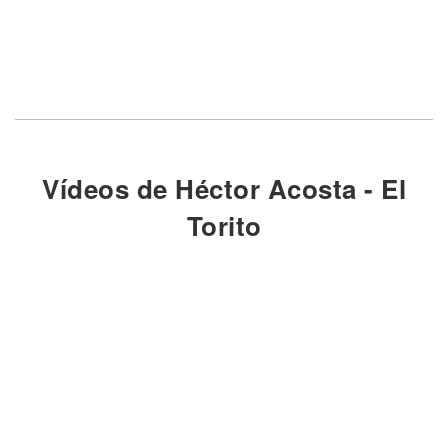
Vídeos de Héctor Acosta - El
Torito