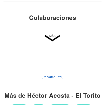
Colaboraciones
[Reportar Error]
Más de Héctor Acosta - El Torito