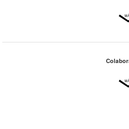
Colabor