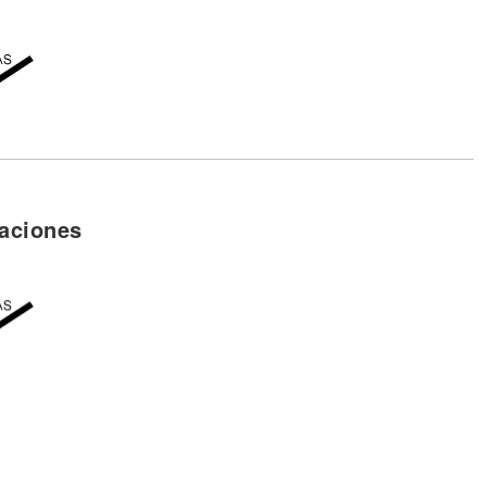
aciones