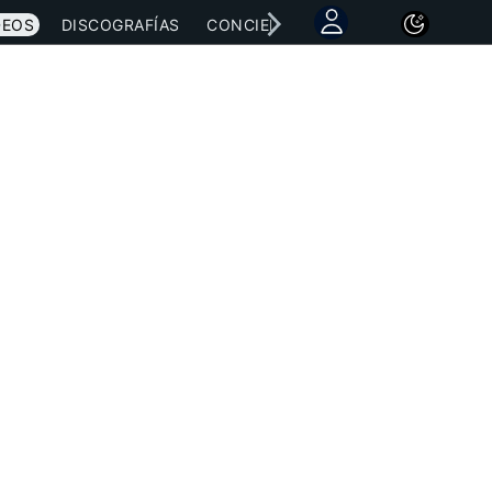
DEOS
DISCOGRAFÍAS
CONCIERTOS
LETRAS
NOTICI