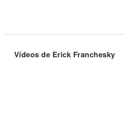
Vídeos de Erick Franchesky