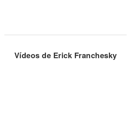
Vídeos de Erick Franchesky