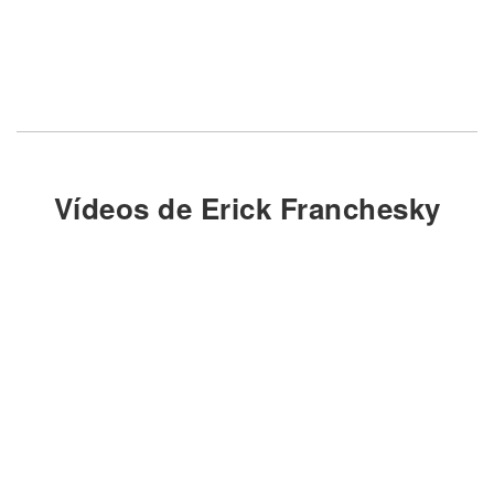
Vídeos de Erick Franchesky