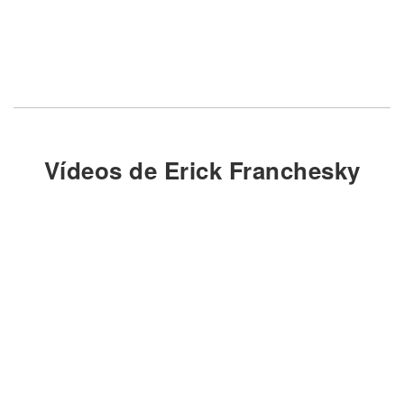
Vídeos de Erick Franchesky