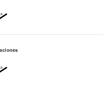
aciones