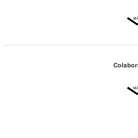
Colabor