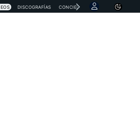
DEOS
DISCOGRAFÍAS
CONCIERTOS
LETRAS
NOTICI