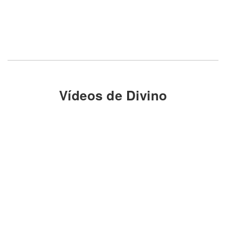
Vídeos de Divino