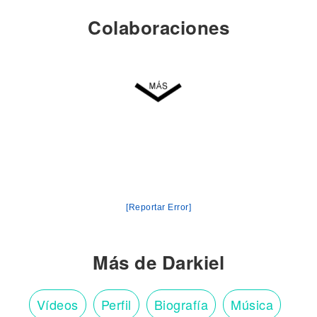
Colaboraciones
[Reportar Error]
Más de Darkiel
Vídeos
Perfil
Biografía
Música