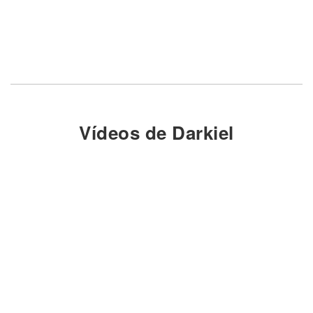
Vídeos de Darkiel