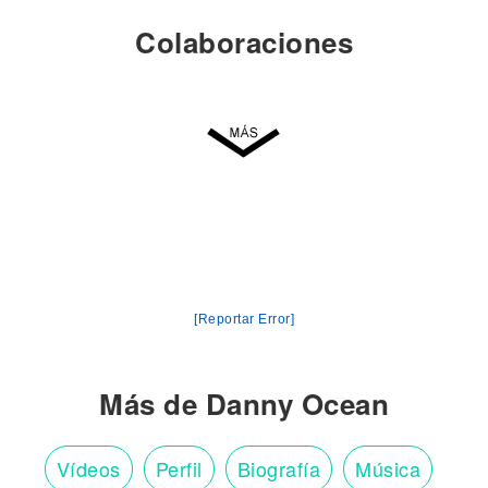
Colaboraciones
[Reportar Error]
Más de Danny Ocean
Vídeos
Perfil
Biografía
Música