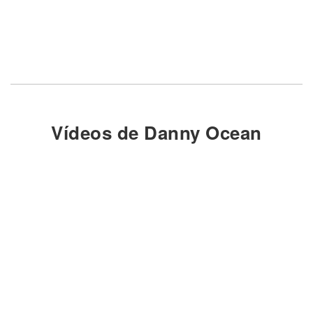
Vídeos de Danny Ocean