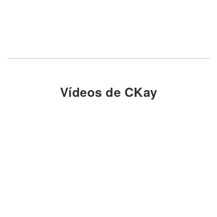
Vídeos de CKay