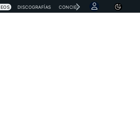
DEOS
DISCOGRAFÍAS
CONCIERTOS
LETRAS
NOTICI