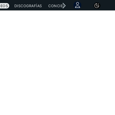
DEOS
DISCOGRAFÍAS
CONCIERTOS
LETRAS
NOTICI