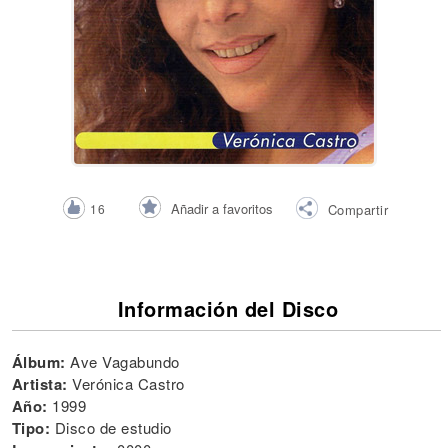
Añadir a favoritos
16
Compartir
Información del Disco
Álbum:
Ave Vagabundo
Artista:
Verónica Castro
Año:
1999
Tipo:
Disco de estudio