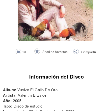
Añadir a favoritos
13
Compartir
Información del Disco
Álbum:
Vuelve El Gallo De Oro
Artista:
Valentín Elizalde
Año:
2005
Tipo:
Disco de estudio