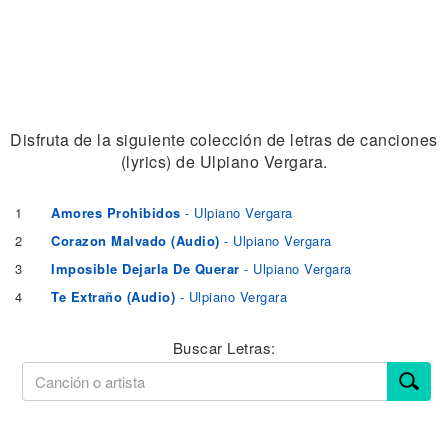
Disfruta de la siguiente colección de letras de canciones
(lyrics) de Ulpiano Vergara.
1
Amores Prohibidos
- Ulpiano Vergara
2
Corazon Malvado (Audio)
- Ulpiano Vergara
3
Imposible Dejarla De Querar
- Ulpiano Vergara
4
Te Extraño (Audio)
- Ulpiano Vergara
Buscar Letras: