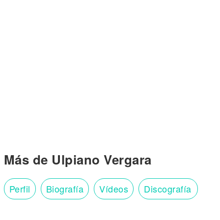
Más de Ulpiano Vergara
Perfil
Biografía
Vídeos
Discografía