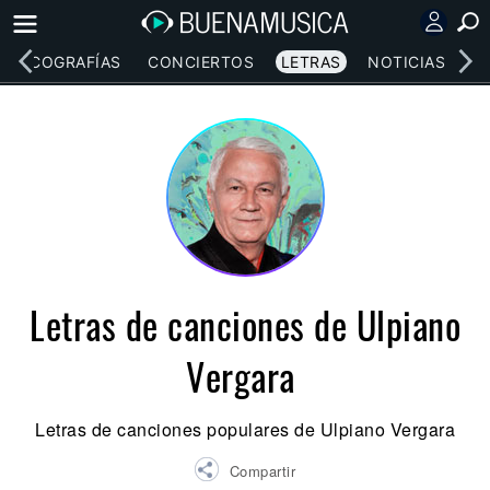
DISCOGRAFÍAS
CONCIERTOS
LETRAS
NOTICIAS
Letras de canciones de Ulpiano
Vergara
Letras de canciones populares de Ulpiano Vergara
Compartir