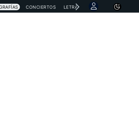
GRAFÍAS
CONCIERTOS
LETRAS
NOTICIAS