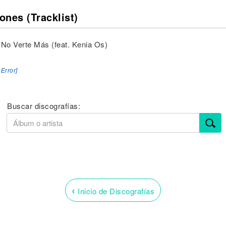
ones (Tracklist)
 No Verte Más (feat. Kenia Os)
 Error]
Buscar discografías:
‹
Inicio de Discografías