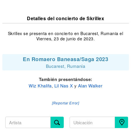
Detalles del concierto de Skrillex
Skrillex se presenta en concierto en Bucarest, Rumania el
Viernes, 23 de junio de 2023.
En Romaero Baneasa/Saga 2023
Bucarest, Rumania
También presentándose:
Wiz Khalifa
,
Lil Nas X
y
Alan Walker
[Reportar Error]