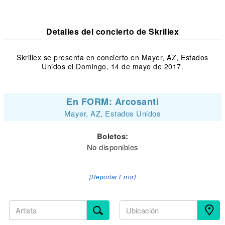
Detalles del concierto de Skrillex
Skrillex se presenta en concierto en Mayer, AZ, Estados
Unidos el Domingo, 14 de mayo de 2017.
En FORM: Arcosanti
Mayer, AZ, Estados Unidos
Boletos:
No disponibles
[Reportar Error]