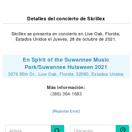
Detalles del concierto de Skrillex
Skrillex se presenta en concierto en Live Oak, Florida,
Estados Unidos el Jueves, 28 de octubre de 2021.
En Spirit of the Suwannee Music
Park/Suwannee Hulaween 2021
3076 95th Dr., Live Oak, Florida, 32060, Estados Unidos
Más información:
(386) 364-1683
[Reportar Error]