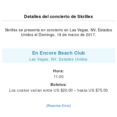
Detalles del concierto de Skrillex
Skrillex se presenta en concierto en Las Vegas, NV, Estados
Unidos el Domingo, 19 de marzo de 2017.
En Encore Beach Club
Las Vegas, NV, Estados Unidos
Hora:
11:00
Boletos:
Los costos varían entre US $20.00 – hasta US $75.00
[Reportar Error]