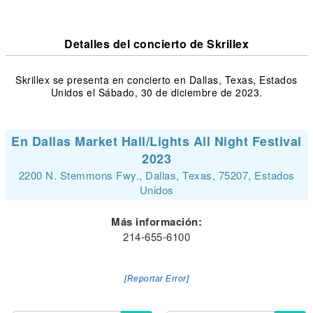
Detalles del concierto de Skrillex
Skrillex se presenta en concierto en Dallas, Texas, Estados
Unidos el Sábado, 30 de diciembre de 2023.
En Dallas Market Hall/Lights All Night Festival
2023
2200 N. Stemmons Fwy., Dallas, Texas, 75207, Estados
Unidos
Más información:
214-655-6100
[Reportar Error]