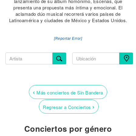
lanzamiento de su álbum homónimo, Escenas, que
presenta una propuesta más íntima y emocional. El
aclamado dúo musical recorrerá varios países de
Latinoamérica y ciudades de México y Estados Unidos.
[Reportar Error]
‹
Más conciertos de Sin Bandera
›
Regresar a Conciertos
Conciertos por género