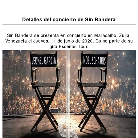
Detalles del concierto de Sin Bandera
Sin Bandera se presenta en concierto en Maracaibo, Zulia,
Venezuela el Jueves, 11 de junio de 2026. Como parte de su
gira Escenas Tour.