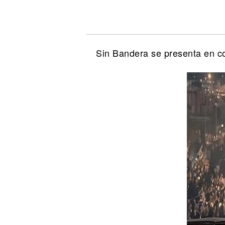
Noticias
Sin Bandera se presenta en c