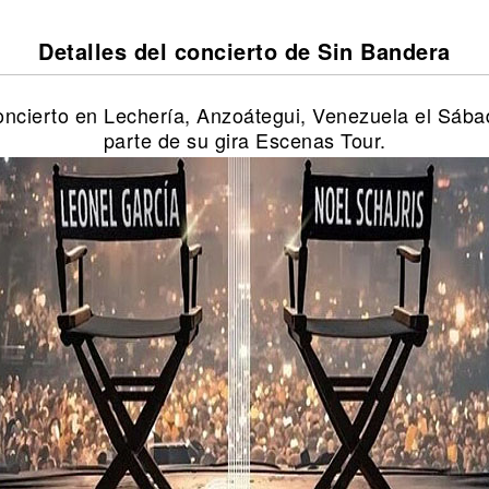
Detalles del concierto de Sin Bandera
oncierto en Lechería, Anzoátegui, Venezuela el Sába
parte de su gira Escenas Tour.