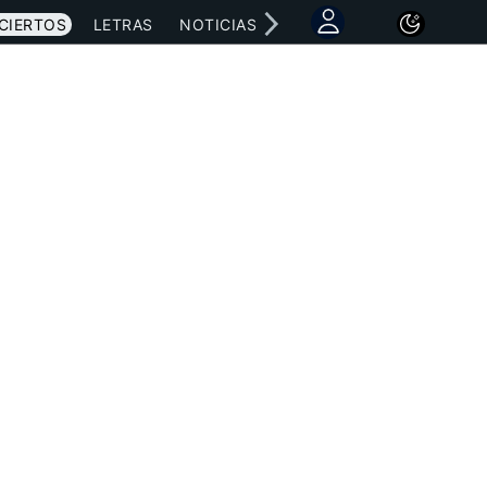
CIERTOS
LETRAS
NOTICIAS