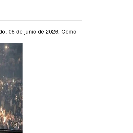
do, 06 de junio de 2026. Como