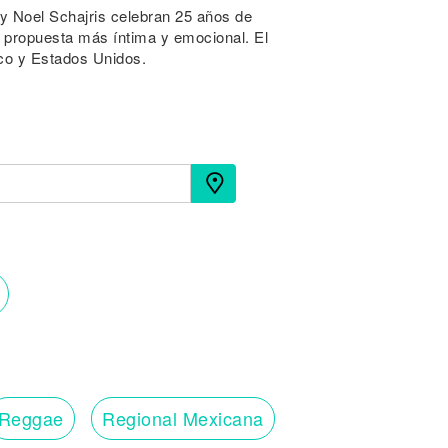
 y Noel Schajris celebran 25 años de
 propuesta más íntima y emocional. El
co y Estados Unidos.
Reggae
Regional Mexicana