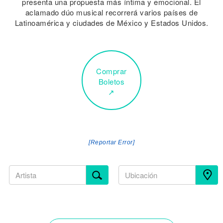
presenta una propuesta más íntima y emocional. El
aclamado dúo musical recorrerá varios países de
Latinoamérica y ciudades de México y Estados Unidos.
Comprar
Boletos
↗
[Reportar Error]