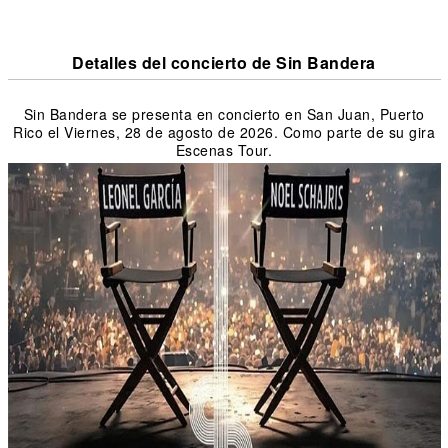
Detalles del concierto de Sin Bandera
Sin Bandera se presenta en concierto en San Juan, Puerto
Rico el Viernes, 28 de agosto de 2026. Como parte de su gira
Escenas Tour.