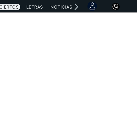
CIERTOS
LETRAS
NOTICIAS