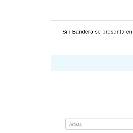
Noticias
Sin Bandera se presenta en