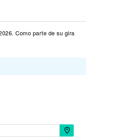
2026. Como parte de su gira