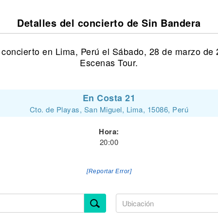
Detalles del concierto de Sin Bandera
 concierto en Lima, Perú el Sábado, 28 de marzo de 
Escenas Tour.
En Costa 21
Cto. de Playas, San Miguel, Lima, 15086, Perú
Hora:
20:00
[Reportar Error]