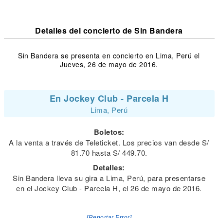
Detalles del concierto de Sin Bandera
Sin Bandera se presenta en concierto en Lima, Perú el
Jueves, 26 de mayo de 2016.
En Jockey Club - Parcela H
Lima, Perú
Boletos:
A la venta a través de Teleticket. Los precios van desde S/
81.70 hasta S/ 449.70.
Detalles:
Sin Bandera lleva su gira a Lima, Perú, para presentarse
en el Jockey Club - Parcela H, el 26 de mayo de 2016.
[Reportar Error]