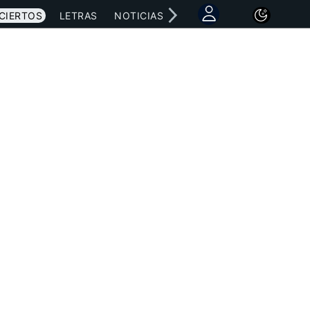
CIERTOS
LETRAS
NOTICIAS