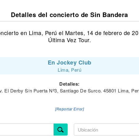
Detalles del concierto de Sin Bandera
ncierto en Lima, Perú el Martes, 14 de febrero de 2
Última Vez Tour.
En Jockey Club
Lima, Perú
Detalles:
v. El Derby S/n Puerta Nº3, Santiago De Surco. 45801 Lima, Per
[Reportar Error]