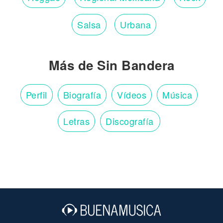
Salsa
Urbana
Más de Sin Bandera
Perfil
Biografía
Vídeos
Música
Letras
Discografía