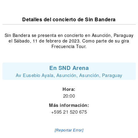
Detalles del concierto de Sin Bandera
Sin Bandera se presenta en concierto en Asunción, Paraguay
el Sábado, 11 de febrero de 2023. Como parte de su gira
Frecuencia Tour.
En SND Arena
Av Eusebio Ayala, Asunción, Asunción, Paraguay
Hora:
20:00
Más información:
+595 21 520 675
[Reportar Error]