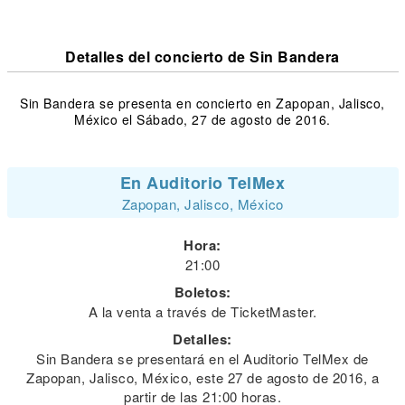
Detalles del concierto de Sin Bandera
Sin Bandera se presenta en concierto en Zapopan, Jalisco,
México el Sábado, 27 de agosto de 2016.
En Auditorio TelMex
Zapopan, Jalisco, México
Hora:
21:00
Boletos:
A la venta a través de TicketMaster.
Detalles:
Sin Bandera se presentará en el Auditorio TelMex de
Zapopan, Jalisco, México, este 27 de agosto de 2016, a
partir de las 21:00 horas.