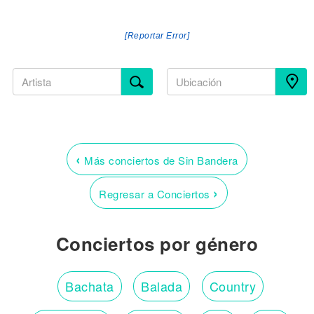
[Reportar Error]
‹
Más conciertos de Sin Bandera
›
Regresar a Conciertos
Conciertos por género
Bachata
Balada
Country