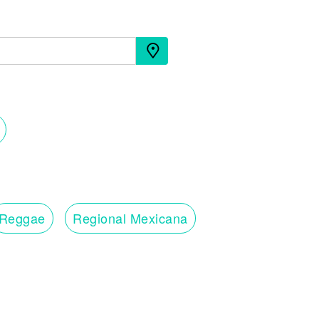
Reggae
Regional Mexicana