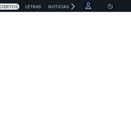
CIERTOS
LETRAS
NOTICIAS