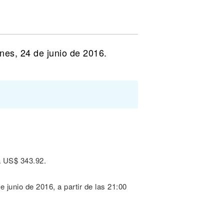
nes, 24 de junio de 2016.
a US$ 343.92.
junio de 2016, a partir de las 21:00