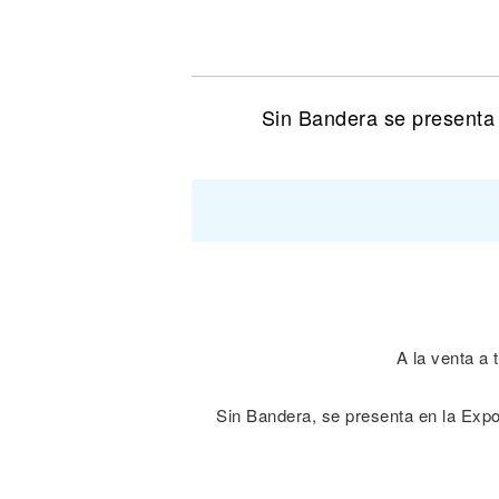
Noticias
Sin Bandera se presenta 
A la venta a
Sin Bandera, se presenta en la Expo