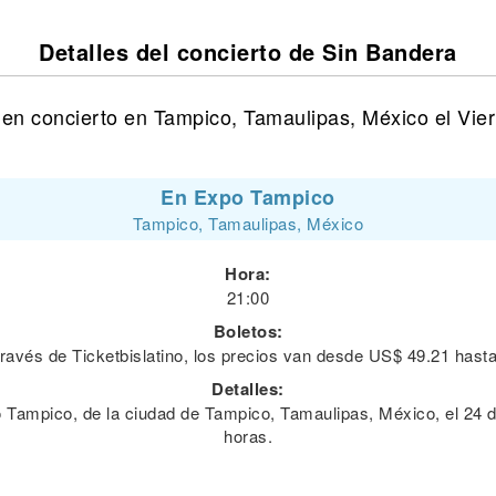
Detalles del concierto de Sin Bandera
en concierto en Tampico, Tamaulipas, México el Vier
En Expo Tampico
Tampico, Tamaulipas, México
Hora:
21:00
Boletos:
 través de Ticketbislatino, los precios van desde US$ 49.21 hast
Detalles:
 Tampico, de la ciudad de Tampico, Tamaulipas, México, el 24 de 
horas.