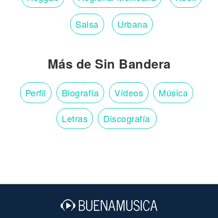
Salsa
Urbana
Más de Sin Bandera
Perfil
Biografía
Vídeos
Música
Letras
Discografía