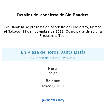
Detalles del concierto de Sin Bandera
Sin Bandera se presenta en concierto en Querétaro, México
el Sábado, 19 de noviembre de 2022. Como parte de su gira
Frecuencia Tour.
En Plaza de Toros Santa María
Querétaro, 08400, México
Hora:
20:30
Boletos:
Desde $810.00
[Reportar Error]