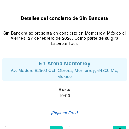
Detalles del concierto de Sin Bandera
Sin Bandera se presenta en concierto en Monterrey, México el
Viernes, 27 de febrero de 2026. Como parte de su gira
Escenas Tour.
En Arena Monterrey
Av. Madero #2500 Col. Obrera, Monterrey, 64800 Mo,
México
Hora:
19:00
[Reportar Error]