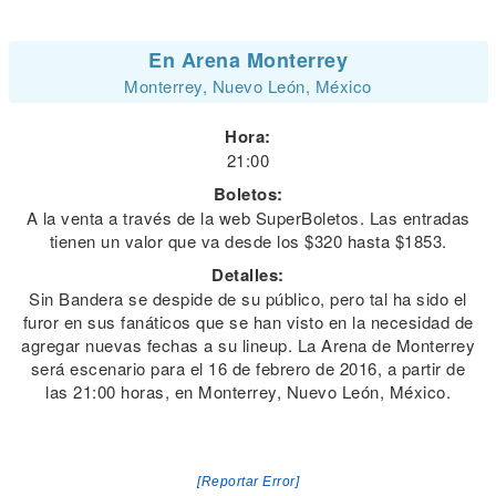
En Arena Monterrey
Monterrey, Nuevo León, México
Hora:
21:00
Boletos:
A la venta a través de la web SuperBoletos. Las entradas
tienen un valor que va desde los $320 hasta $1853.
Detalles:
Sin Bandera se despide de su público, pero tal ha sido el
furor en sus fanáticos que se han visto en la necesidad de
agregar nuevas fechas a su lineup. La Arena de Monterrey
será escenario para el 16 de febrero de 2016, a partir de
las 21:00 horas, en Monterrey, Nuevo León, México.
[Reportar Error]