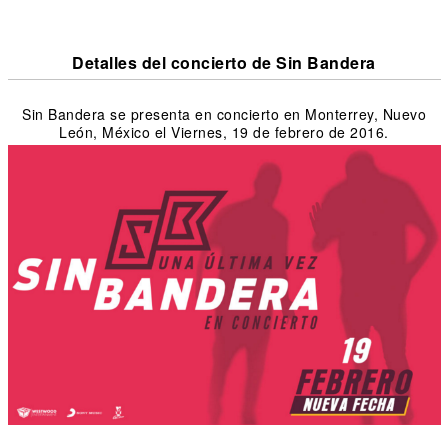
Detalles del concierto de Sin Bandera
Sin Bandera se presenta en concierto en Monterrey, Nuevo
León, México el Viernes, 19 de febrero de 2016.