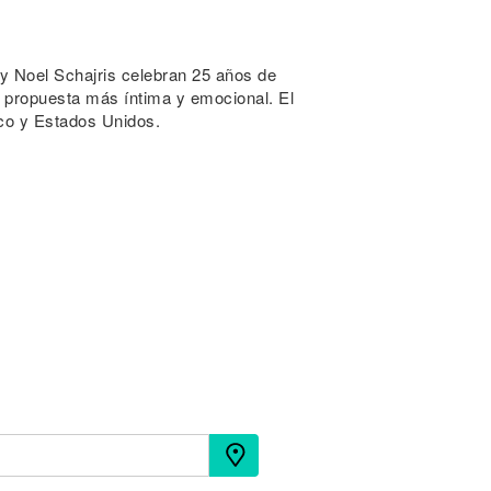
 y Noel Schajris celebran 25 años de
 propuesta más íntima y emocional. El
co y Estados Unidos.