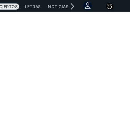
CIERTOS
LETRAS
NOTICIAS