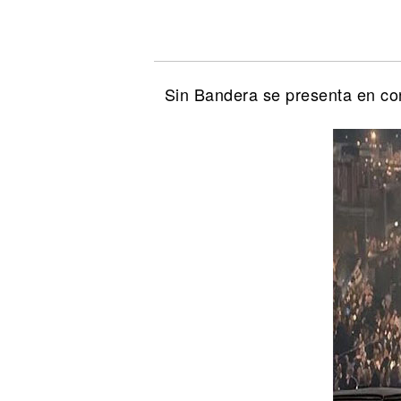
Noticias
Sin Bandera se presenta en co