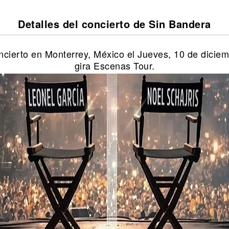
Detalles del concierto de Sin Bandera
ncierto en Monterrey, México el Jueves, 10 de dicie
gira Escenas Tour.