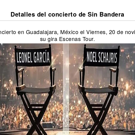
Detalles del concierto de Sin Bandera
ncierto en Guadalajara, México el Viernes, 20 de no
su gira Escenas Tour.