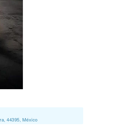
ara, 44395, México