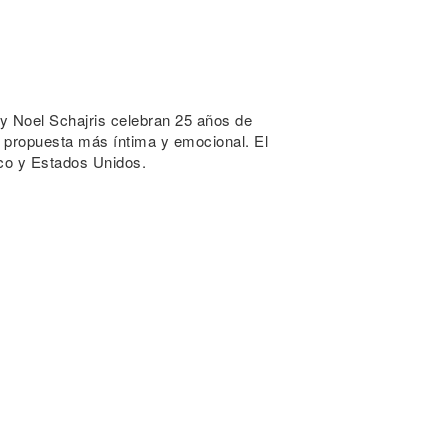
 y Noel Schajris celebran 25 años de
 propuesta más íntima y emocional. El
co y Estados Unidos.