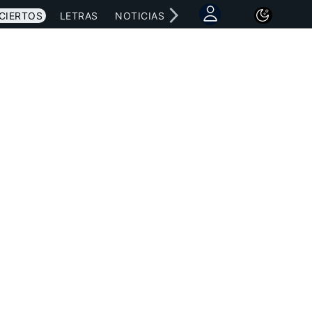
CIERTOS
LETRAS
NOTICIAS