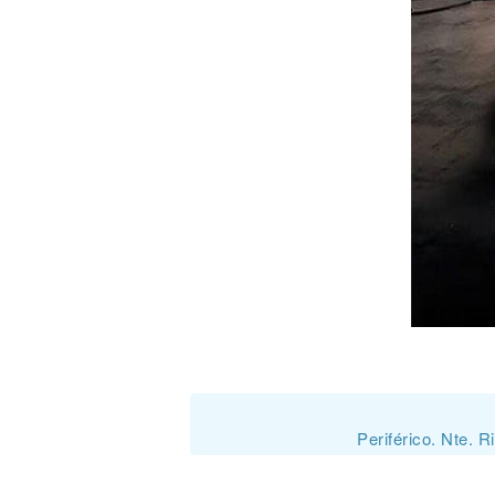
Periférico. Nte. 