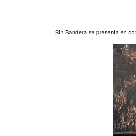
Noticias
Sin Bandera se presenta en co