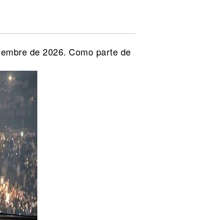
viembre de 2026. Como parte de