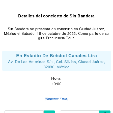
Detalles del concierto de Sin Bandera
Sin Bandera se presenta en concierto en Ciudad Juárez,
México el Sábado, 15 de octubre de 2022. Como parte de su
gira Frecuencia Tour.
En Estadio De Beisbol Canales Lira
Av. De Las Americas S/n , Col. Silvias, Ciudad Juárez,
32030, México
Hora:
19:00
[Reportar Error]