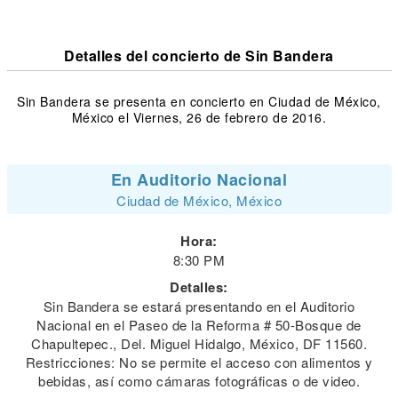
Detalles del concierto de Sin Bandera
Sin Bandera se presenta en concierto en Ciudad de México,
México el Viernes, 26 de febrero de 2016.
En Auditorio Nacional
Ciudad de México, México
Hora:
8:30 PM
Detalles:
Sin Bandera se estará presentando en el Auditorio
Nacional en el Paseo de la Reforma # 50-Bosque de
Chapultepec., Del. Miguel Hidalgo, México, DF 11560.
Restricciones: No se permite el acceso con alimentos y
bebidas, así como cámaras fotográficas o de video.