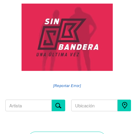
[Reportar Error]