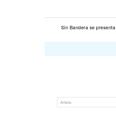
Noticias
Sin Bandera se presenta 