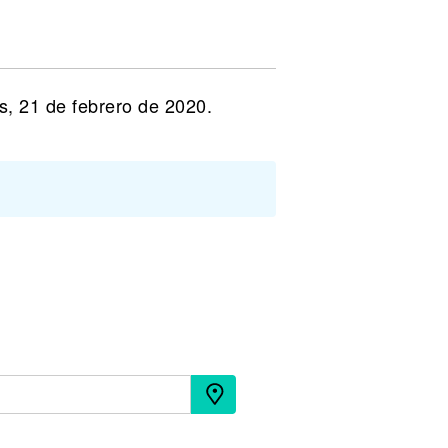
s, 21 de febrero de 2020.