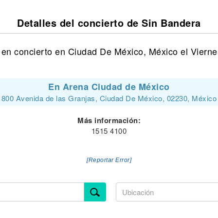
Detalles del concierto de Sin Bandera
en concierto en Ciudad De México, México el Vierne
En Arena Ciudad de México
800 Avenida de las Granjas, Ciudad De México, 02230, México
Más información:
1515 4100
[Reportar Error]