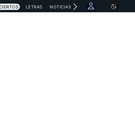
CIERTOS
LETRAS
NOTICIAS