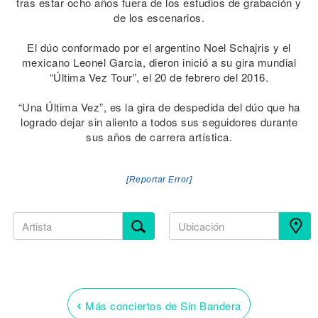
tras estar ocho años fuera de los estudios de grabación y
de los escenarios.
El dúo conformado por el argentino Noel Schajris y el
mexicano Leonel Garcia, dieron inició a su gira mundial
“Última Vez Tour”, el 20 de febrero del 2016.
“Una Última Vez”, es la gira de despedida del dúo que ha
logrado dejar sin aliento a todos sus seguidores durante
sus años de carrera artística.
[Reportar Error]
‹
Más conciertos de Sin Bandera