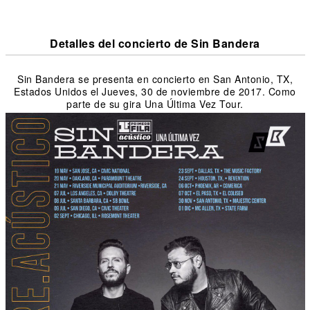
Detalles del concierto de Sin Bandera
Sin Bandera se presenta en concierto en San Antonio, TX,
Estados Unidos el Jueves, 30 de noviembre de 2017. Como
parte de su gira Una Última Vez Tour.