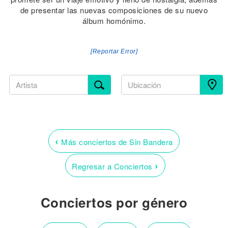
de presentar las nuevas composiciones de su nuevo
álbum homónimo.
[Reportar Error]
‹
Más conciertos de Sin Bandera
›
Regresar a Conciertos
Conciertos por género