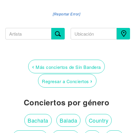
[Reportar Error]
‹
Más conciertos de Sin Bandera
›
Regresar a Conciertos
Conciertos por género
Bachata
Balada
Country