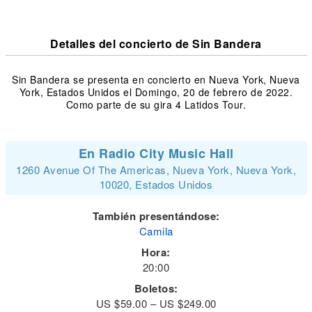
Detalles del concierto de Sin Bandera
Sin Bandera se presenta en concierto en Nueva York, Nueva
York, Estados Unidos el Domingo, 20 de febrero de 2022.
Como parte de su gira 4 Latidos Tour.
En Radio City Music Hall
1260 Avenue Of The Americas, Nueva York, Nueva York,
10020, Estados Unidos
También presentándose:
Camila
Hora:
20:00
Boletos:
US $59.00 – US $249.00