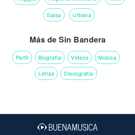
Salsa
Urbana
Más de Sin Bandera
Perfil
Biografía
Vídeos
Música
Letras
Discografía