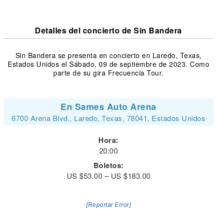
Detalles del concierto de Sin Bandera
Sin Bandera se presenta en concierto en Laredo, Texas,
Estados Unidos el Sábado, 09 de septiembre de 2023. Como
parte de su gira Frecuencia Tour.
En Sames Auto Arena
6700 Arena Blvd., Laredo, Texas, 78041, Estados Unidos
Hora:
20:00
Boletos:
US $53.00 – US $183.00
[Reportar Error]