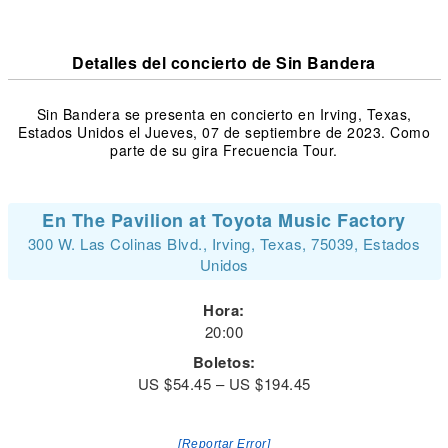
Detalles del concierto de Sin Bandera
Sin Bandera se presenta en concierto en Irving, Texas,
Estados Unidos el Jueves, 07 de septiembre de 2023. Como
parte de su gira Frecuencia Tour.
En The Pavilion at Toyota Music Factory
300 W. Las Colinas Blvd., Irving, Texas, 75039, Estados
Unidos
Hora:
20:00
Boletos:
US $54.45 – US $194.45
[Reportar Error]