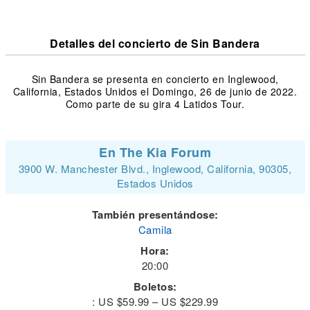
Detalles del concierto de Sin Bandera
Sin Bandera se presenta en concierto en Inglewood,
California, Estados Unidos el Domingo, 26 de junio de 2022.
Como parte de su gira 4 Latidos Tour.
En The Kia Forum
3900 W. Manchester Blvd., Inglewood, California, 90305,
Estados Unidos
También presentándose:
Camila
Hora:
20:00
Boletos:
: US $59.99 – US $229.99