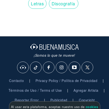
Letras
Discografía
¡Somos lo que te mueve!
|
|
Contacto
Privacy Policy / Política de Privacidad
|
|
Términos de Uso / Terms of Use
Agregar Artista
|
|
Reportar Error
Publicidad
Copyright
Al usar esta plataforma, aceptas nuestro uso de
cookies